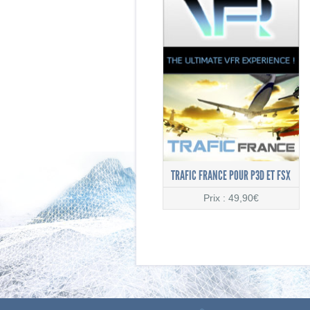
TRAFIC FRANCE POUR P3D ET FSX
Prix : 49,90€