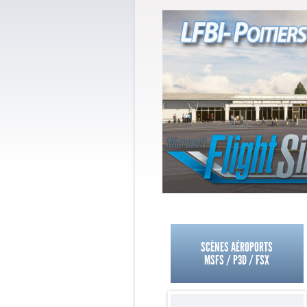
SCÈNES AÉROPORTS
MSFS / P3D / FSX