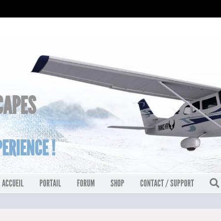
CAPES
ERIENCE !
ACCUEIL
PORTAIL
FORUM
SHOP
CONTACT / SUPPORT