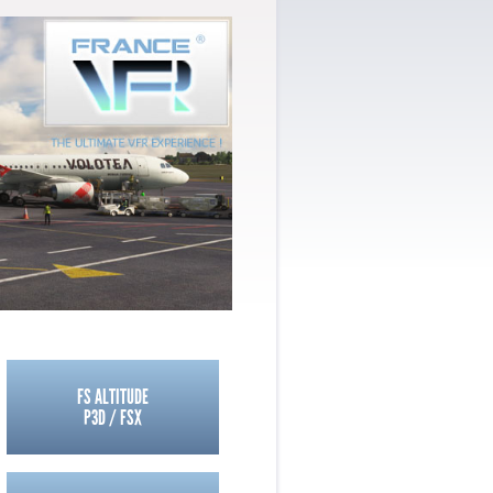
FS ALTITUDE
P3D / FSX