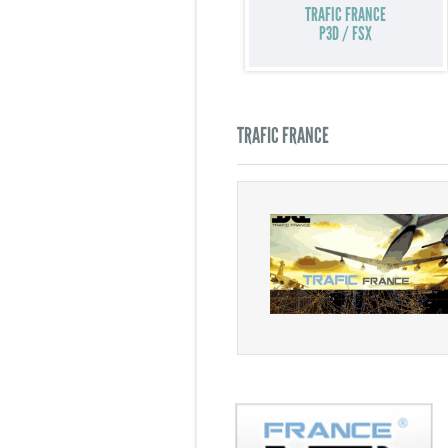
TRAFIC FRANCE
P3D / FSX
TRAFIC FRANCE