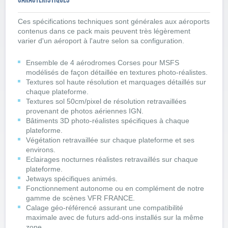
Ces spécifications techniques sont générales aux aéroports
contenus dans ce pack mais peuvent très légèrement
varier d'un aéroport à l'autre selon sa configuration.
Ensemble de 4 aérodromes Corses pour MSFS
modélisés de façon détaillée en textures photo-réalistes.
Textures sol haute résolution et marquages détaillés sur
chaque plateforme.
Textures sol 50cm/pixel de résolution retravaillées
provenant de photos aériennes IGN.
Bâtiments 3D photo-réalistes spécifiques à chaque
plateforme.
Végétation retravaillée sur chaque plateforme et ses
environs.
Eclairages nocturnes réalistes retravaillés sur chaque
plateforme.
Jetways spécifiques animés.
Fonctionnement autonome ou en complément de notre
gamme de scènes VFR FRANCE.
Calage géo-référencé assurant une compatibilité
maximale avec de futurs add-ons installés sur la même
zone.