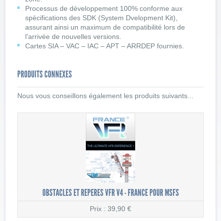
Processus de développement 100% conforme aux
spécifications des SDK (System Dvelopment Kit),
assurant ainsi un maximum de compatibilité lors de
l'arrivée de nouvelles versions.
Cartes SIA – VAC – IAC – APT – ARRDEP fournies.
PRODUITS CONNEXES
Nous vous conseillons également les produits suivants...
OBSTACLES ET REPERES VFR V4 - FRANCE POUR MSFS
Prix : 39,90 €