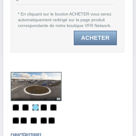
* En cliquant sur le bouton ACHETER vous serez
automatiquement redirigé sur la page produit
correspondante de notre boutique VFR Network.
ACHETER
CARACTÉRISTIQUES