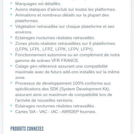
Marquages sol détaillés.
Avions statiques d'aéroclub sur toutes les platformes.
Animations et nombreux détails sur la plupart des
plateformes.
Végétation retravaillée sur chaque plateforme et ses
environs.
Eclairages nocturnes réalistes retravaillés.
Zones photo-réalistes retravaillées sur 6 plateformes
(LFPN, LFPL, LFPZ, LFPK, LFPV, LFPY).
Fonctionnement autonome ou en complément de notre
gamme de scènes VFR FRANCE.
Calage géo-référencé assurant une compatibilité
maximale avec de futurs add-ons installés sur la même
zone.
Processus de développement 100% conforme aux
spécifications des SDK (System Development Kit),
assurant ainsi un maximum de compatibilité lors de
l'arrivée de nouvelles versions.
Eclairages nocturnes réalistes retravaillés.
Cartes SIA - VAC - IAC - ARRDEP fournies.
PRODUITS CONNEXES