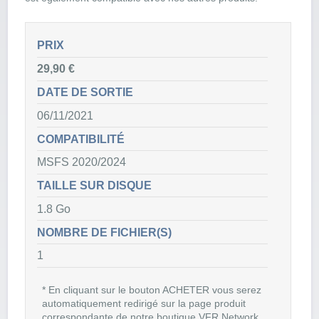
PRIX
29,90 €
DATE DE SORTIE
06/11/2021
COMPATIBILITÉ
MSFS 2020/2024
TAILLE SUR DISQUE
1.8 Go
NOMBRE DE FICHIER(S)
1
* En cliquant sur le bouton ACHETER vous serez
automatiquement redirigé sur la page produit
correspondante de notre boutique VFR Network.