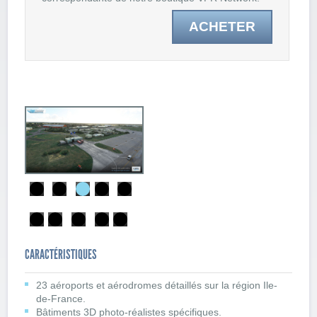
ACHETER
CARACTÉRISTIQUES
23 aéroports et aérodromes détaillés sur la région Ile-
de-France.
Bâtiments 3D photo-réalistes spécifiques.