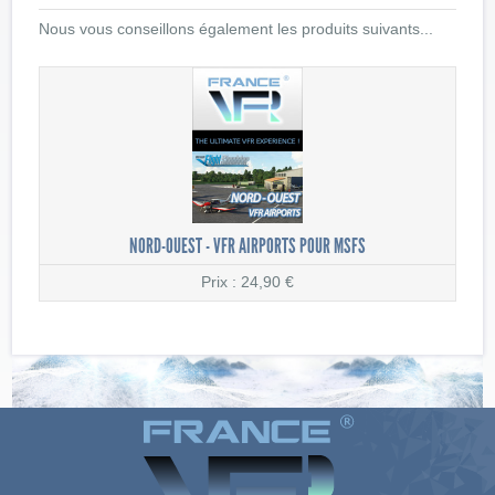
Nous vous conseillons également les produits suivants...
NORD-OUEST - VFR AIRPORTS POUR MSFS
Prix : 24,90 €