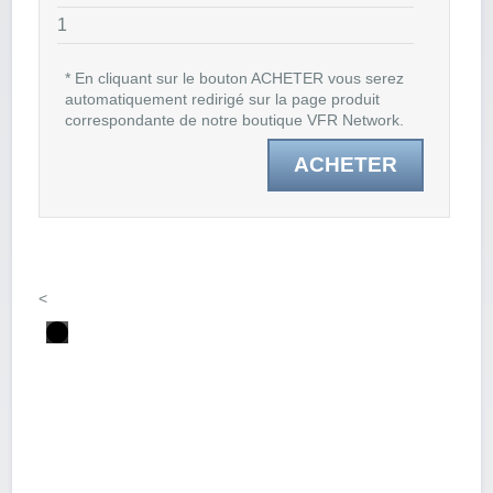
1
* En cliquant sur le bouton ACHETER vous serez
automatiquement redirigé sur la page produit
correspondante de notre boutique VFR Network.
ACHETER
<