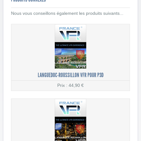
Nous vous conseillons également les produits suivants...
LANGUEDOC-ROUSSILLON VFR POUR P3D
Prix : 44,90 €