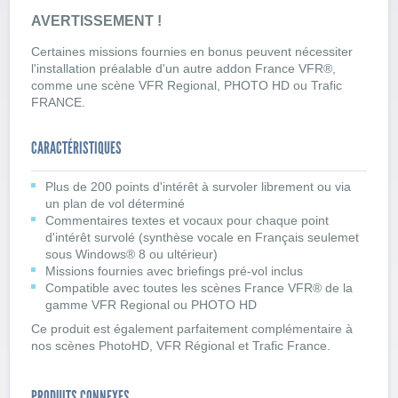
AVERTISSEMENT !
Certaines missions fournies en bonus peuvent nécessiter
l'installation préalable d'un autre addon France VFR®,
comme une scène VFR Regional, PHOTO HD ou Trafic
FRANCE.
CARACTÉRISTIQUES
Plus de 200 points d'intérêt à survoler librement ou via
un plan de vol déterminé
Commentaires textes et vocaux pour chaque point
d'intérêt survolé (synthèse vocale en Français seulemet
sous Windows® 8 ou ultérieur)
Missions fournies avec briefings pré-vol inclus
Compatible avec toutes les scènes France VFR® de la
gamme VFR Regional ou PHOTO HD
Ce produit est également parfaitement complémentaire à
nos scènes PhotoHD, VFR Régional et Trafic France.
PRODUITS CONNEXES