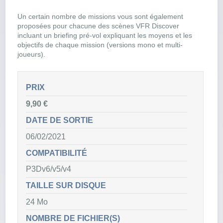
Un certain nombre de missions vous sont également
proposées pour chacune des scènes VFR Discover
incluant un briefing pré-vol expliquant les moyens et les
objectifs de chaque mission (versions mono et multi-
joueurs).
PRIX
9,90 €
DATE DE SORTIE
06/02/2021
COMPATIBILITÉ
P3Dv6/v5/v4
TAILLE SUR DISQUE
24 Mo
NOMBRE DE FICHIER(S)