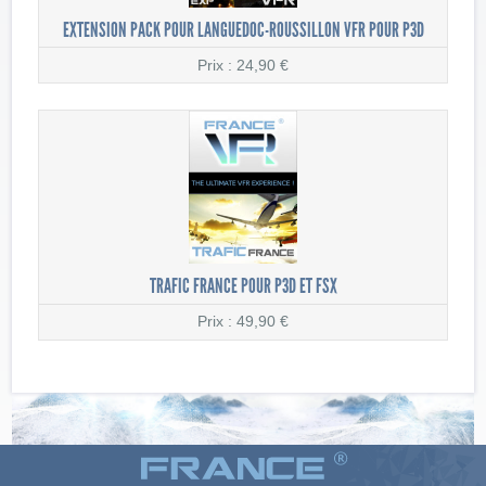
EXTENSION PACK POUR LANGUEDOC-ROUSSILLON VFR POUR P3D
Prix : 24,90 €
TRAFIC FRANCE POUR P3D ET FSX
Prix : 49,90 €