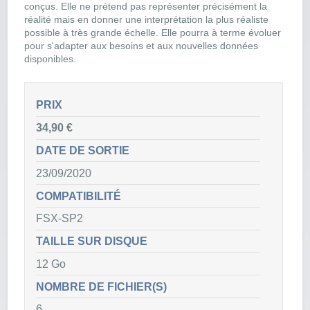
conçus. Elle ne prétend pas représenter précisément la
réalité mais en donner une interprétation la plus réaliste
possible à très grande échelle. Elle pourra à terme évoluer
pour s'adapter aux besoins et aux nouvelles données
disponibles.
PRIX
34,90 €
DATE DE SORTIE
23/09/2020
COMPATIBILITÉ
FSX-SP2
TAILLE SUR DISQUE
12 Go
NOMBRE DE FICHIER(S)
6