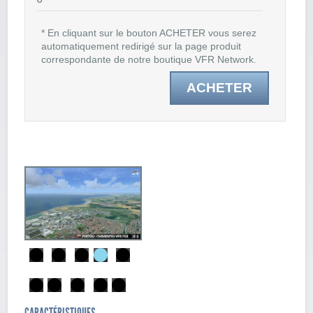
* En cliquant sur le bouton ACHETER vous serez
automatiquement redirigé sur la page produit
correspondante de notre boutique VFR Network.
ACHETER
CARACTÉRISTIQUES