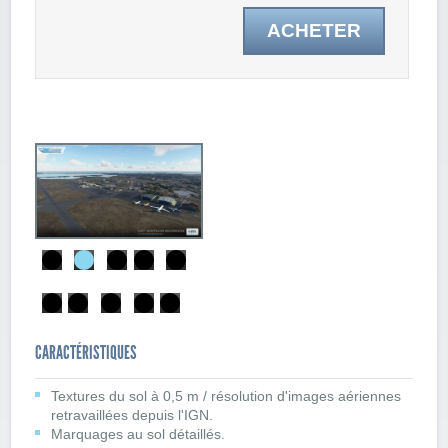
ACHETER
CARACTÉRISTIQUES
Textures du sol à 0,5 m / résolution d'images aériennes
retravaillées depuis l'IGN.
Marquages au sol détaillés.