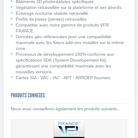
Bâtiments 3D photoréalistes spécifiques.
Végétation retravaillée sur la plateforme et ses abords.
Éclairage nocturne réaliste retravaillé.
Profils de pistes (pentes) retravaillés.
Compatible avec notre gamme de produits VFR
FRANCE.
Données géo-référencées pour une compatibilité
maximale avec les futurs add-ons installés sur la même
zone.
Processus de développement 100% conforme aux
spécifications SDK (System Developement Kit),
garantissant une compatibilité maximale avec les
nouvelles versions.
Cartes SIA - VAC - IAC - APT - ARRDEP fournies.
PRODUITS CONNEXES
Nous vous conseillons également les produits suivants...