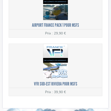
AIRPORT FRANCE PACK 1 POUR MSFS
Prix : 29,90 €
VFR SUD-EST RIVIERA POUR MSFS
Prix : 39,90 €