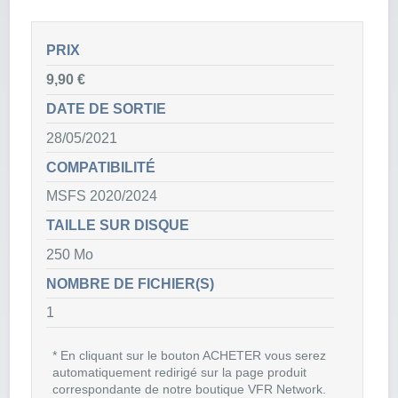
PRIX
9,90 €
DATE DE SORTIE
28/05/2021
COMPATIBILITÉ
MSFS 2020/2024
TAILLE SUR DISQUE
250 Mo
NOMBRE DE FICHIER(S)
1
* En cliquant sur le bouton ACHETER vous serez
automatiquement redirigé sur la page produit
correspondante de notre boutique VFR Network.