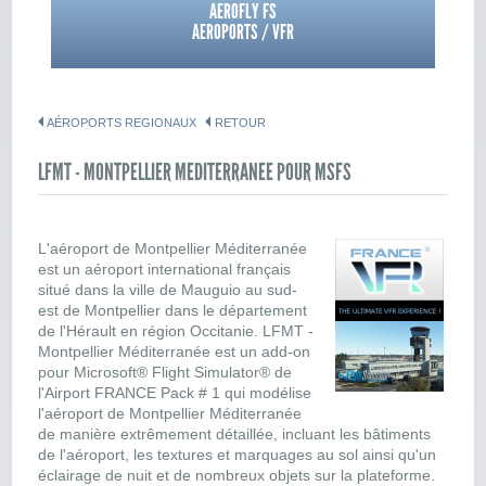
AEROFLY FS
AEROPORTS / VFR
AÉROPORTS REGIONAUX
RETOUR
LFMT - MONTPELLIER MEDITERRANEE POUR MSFS
L'aéroport de Montpellier Méditerranée
est un aéroport international français
situé dans la ville de Mauguio au sud-
est de Montpellier dans le département
de l'Hérault en région Occitanie. LFMT -
Montpellier Méditerranée est un add-on
pour Microsoft® Flight Simulator® de
l'Airport FRANCE Pack # 1 qui modélise
l'aéroport de Montpellier Méditerranée
de manière extrêmement détaillée, incluant les bâtiments
de l'aéroport, les textures et marquages au sol ainsi qu'un
éclairage de nuit et de nombreux objets sur la plateforme.