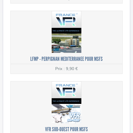
LFMP - PERPIGNAN MEDITERRANEE POUR MSFS
Prix : 9,90 €
VFR SUD-OUEST POUR MSFS