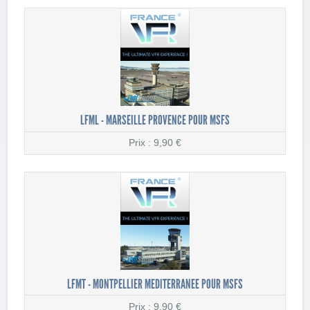
LFML - MARSEILLE PROVENCE POUR MSFS
Prix : 9,90 €
LFMT - MONTPELLIER MEDITERRANEE POUR MSFS
Prix : 9,90 €