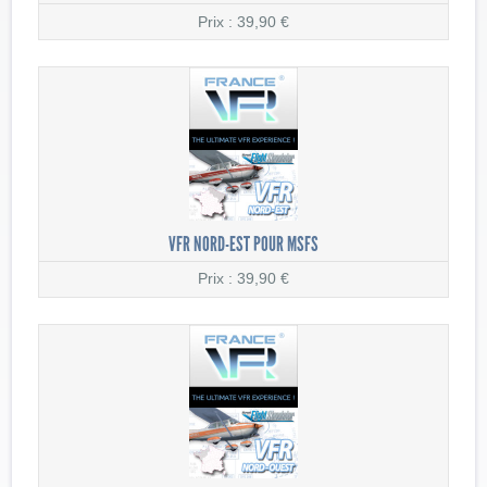
Prix : 39,90 €
VFR NORD-EST POUR MSFS
Prix : 39,90 €